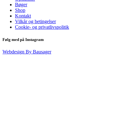
Bøger
Shop
Kontakt
Vilkår og betingelser
Cookie- og privatlivspolitik
Følg med på Instagram
Webdesign By Bausager