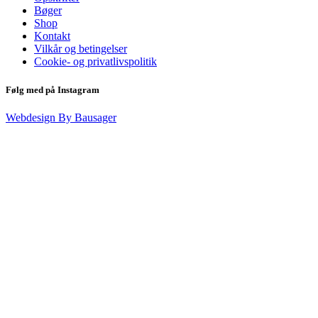
Bøger
Shop
Kontakt
Vilkår og betingelser
Cookie- og privatlivspolitik
Følg med på Instagram
Webdesign By Bausager