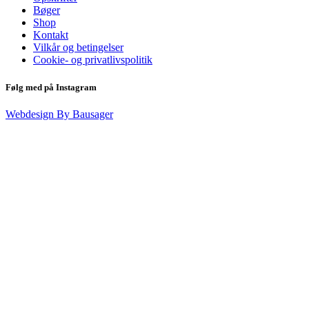
Bøger
Shop
Kontakt
Vilkår og betingelser
Cookie- og privatlivspolitik
Følg med på Instagram
Webdesign By Bausager